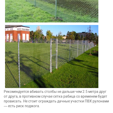
Рекомендуется вбивать столбы не дальше чем 2.5 метра друг
от друга, в противном случае сетка рабица со временем будет
провисать. Не стоит ограждать дачные участки ПВХ рулонами
— есть риск поджога.