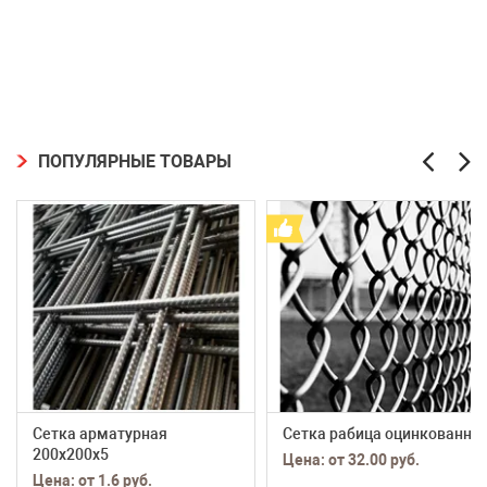
ПОПУЛЯРНЫЕ ТОВАРЫ
Сетка арматурная
Сетка рабица оцинкованна
200х200х5
Цена: от 32.00 руб.
Цена: от 1.6 руб.