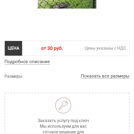
от 30 руб.
ЦЕНА
Цены указаны c НДС
Подробное описание
Показать все размеры
Размеры
Заказать услугу под ключ
Мы используем для вас
готовое решение для