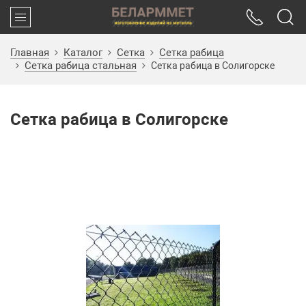
Главная
Каталог
Сетка
Сетка рабица
Сетка рабица стальная
Сетка рабица в Солигорске
Сетка рабица в Солигорске