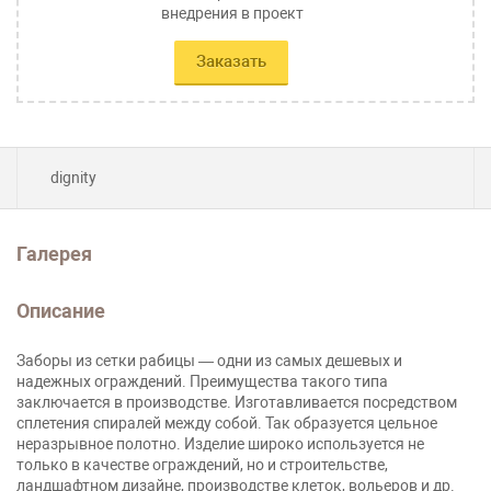
внедрения в проект
Заказать
dignity
Галерея
Описание
Заборы из сетки рабицы — одни из самых дешевых и
надежных ограждений. Преимущества такого типа
заключается в производстве. Изготавливается посредством
сплетения спиралей между собой. Так образуется цельное
неразрывное полотно. Изделие широко используется не
только в качестве ограждений, но и строительстве,
ландшафтном дизайне, производстве клеток, вольеров и др.