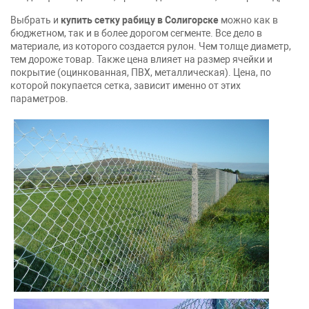
Выбрать и
купить сетку рабицу в Солигорске
можно как в
бюджетном, так и в более дорогом сегменте. Все дело в
материале, из которого создается рулон. Чем толще диаметр,
тем дороже товар. Также цена влияет на размер ячейки и
покрытие (оцинкованная, ПВХ, металлическая). Цена, по
которой покупается сетка, зависит именно от этих
параметров.