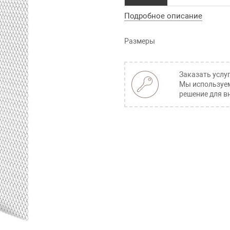
Подробное описание
Размеры
Заказать услу
Мы используем
решение для в