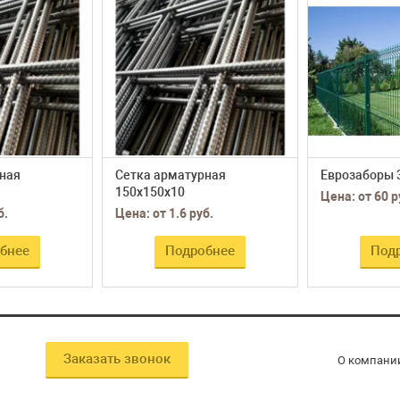
ная
Сетка арматурная
Еврозаборы 
150х150х10
Цена: от 60 р
б.
Цена: от 1.6 руб.
бнее
Подробнее
Под
Заказать звонок
О компани