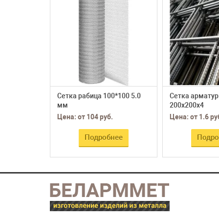
Сетка рабица 100*100 5.0
Сетка арматур
мм
200х200х4
Цена: от 104 руб.
Цена: от 1.6 ру
Подробнее
Подро