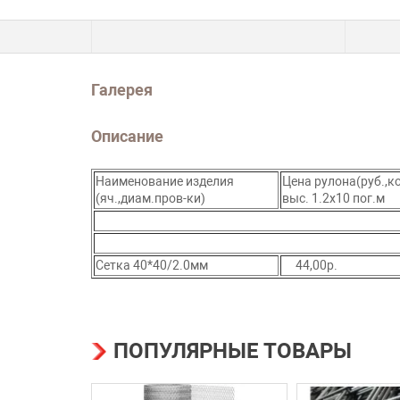
Галерея
Описание
Наименование изделия
Цена рулона(руб.,ко
(яч.,диам.пров-ки)
выс. 1.2х10 пог.м
Сетка 40*40/2.0мм
44,00р.
ПОПУЛЯРНЫЕ ТОВАРЫ